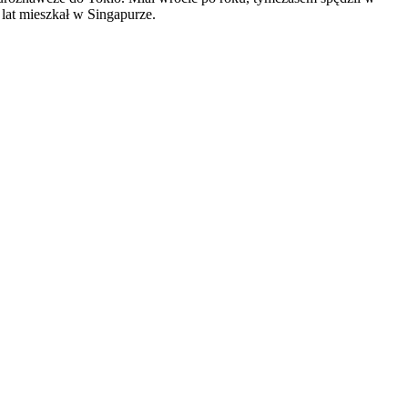
 lat mieszkał w Singapurze.